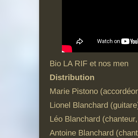
Bio LA RIF et nos men
Distribution
Marie Pistono (accordéon
Lionel Blanchard (guitare
Léo Blanchard (chanteur,
Antoine Blanchard (chant