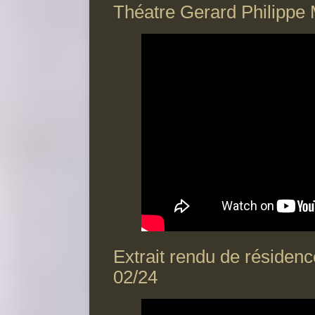
Théatre Gerard Philippe 
Extrait rendu de résidenc
02/24