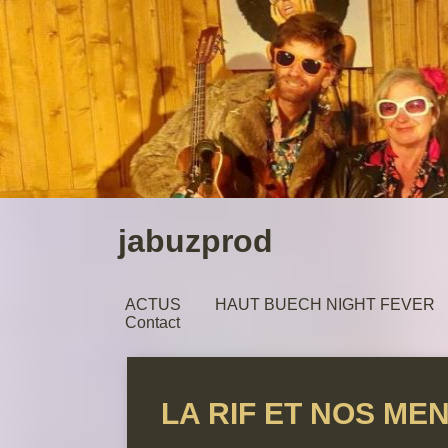
jabuzprod
ACTUS
HAUT BUECH NIGHT FEVER
Contact
LA RIF ET NOS ME