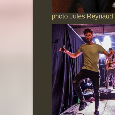
photo Jules Reynaud