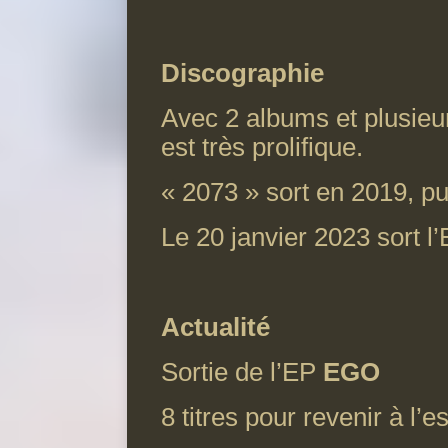
Discographie
Avec 2 albums et plusieur
est très prolifique.
« 2073 » sort en 2019, p
Le 20 janvier 2023 sort l
Actualité
Sortie de l’EP
EGO
8 titres pour revenir à l’es