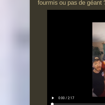
fourmis ou pas de géant 