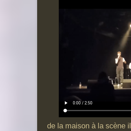
de la maison à la scène 